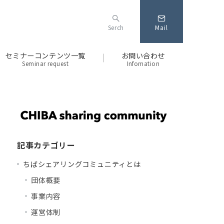
Serch
Mail
セミナーコンテンツ一覧
お問い合わせ
Seminar request
Infomation
記事カテゴリー
ちばシェアリングコミュニティとは
団体概要
事業内容
運営体制