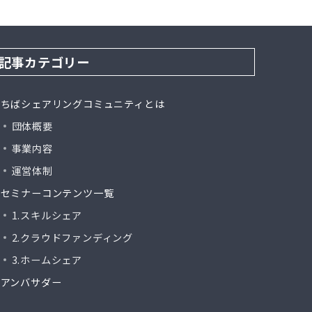
記事カテゴリー
ちばシェアリングコミュニティとは
団体概要
事業内容
運営体制
セミナーコンテンツ一覧
1.スキルシェア
2.クラウドファンディング
3.ホームシェア
アンバサダー